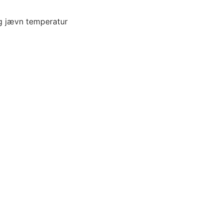
og jævn temperatur