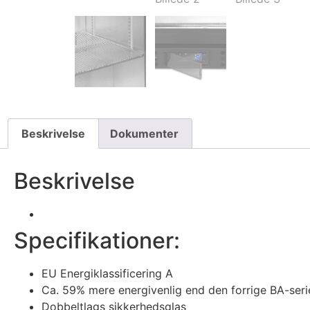
Beskrivelse
Dokumenter
Beskrivelse
Specifikationer:
EU Energiklassificering A
Ca. 59% mere energivenlig end den forrige BA-seri
Dobbeltlags sikkerhedsglas