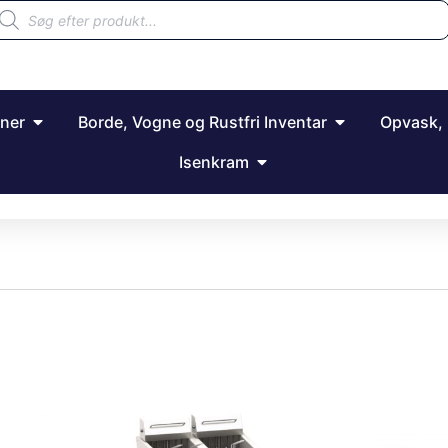
ner
Borde, Vogne og Rustfri Inventar
Opvask, 
Isenkram