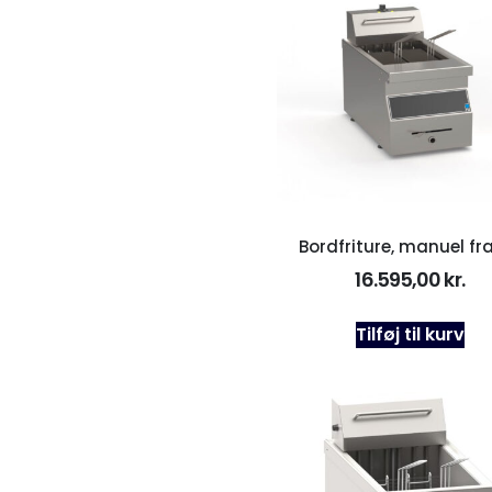
Bordfriture, manuel fra
16.595,00
kr.
Tilføj til kurv