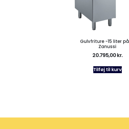
Gulvfriture -15 liter på 
Zanussi
20.795,00
kr.
Tilføj til kurv